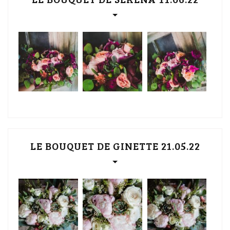
LE BOUQUET DE GINETTE 21.05.22