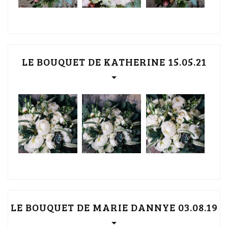
LE BOUQUET DE KATHERINE 15.05.21
LE BOUQUET DE MARIE DANNYE 03.08.19