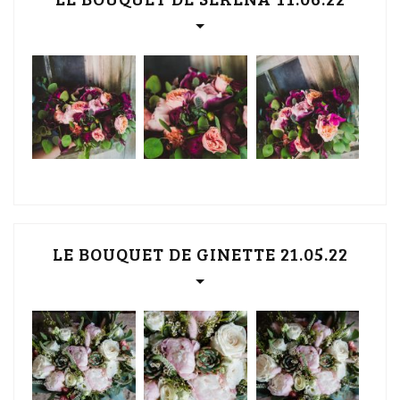
LE BOUQUET DE GINETTE 21.05.22