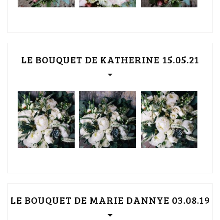
LE BOUQUET DE KATHERINE 15.05.21
LE BOUQUET DE MARIE DANNYE 03.08.19