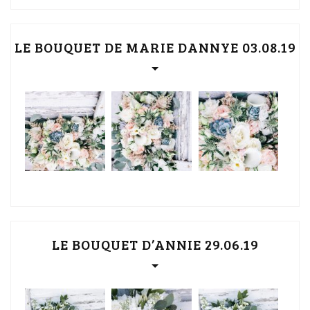
LE BOUQUET DE MARIE DANNYE 03.08.19
LE BOUQUET D’ANNIE 29.06.19