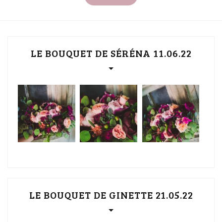
LE BOUQUET DE SÉRÉNA 11.06.22
LE BOUQUET DE GINETTE 21.05.22