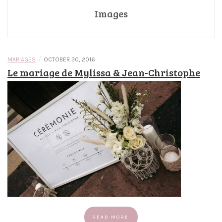
Images
/
MARIAGES
OCTOBER 30, 2016
Le mariage de Mylissa & Jean-Christophe
READ MORE