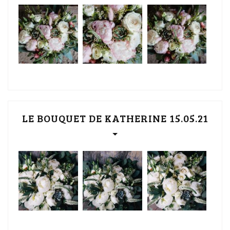
LE BOUQUET DE KATHERINE 15.05.21