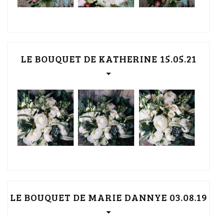
LE BOUQUET DE KATHERINE 15.05.21
LE BOUQUET DE MARIE DANNYE 03.08.19