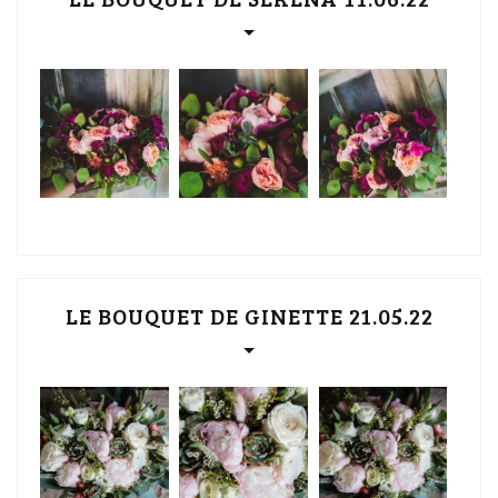
LE BOUQUET DE GINETTE 21.05.22