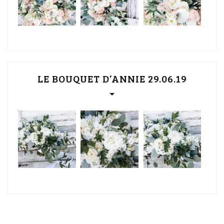
LE BOUQUET D’ANNIE 29.06.19