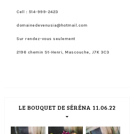
Cell : 514-999-2423
domainedevenusia@hotmail.com
Sur rendez-vous seulement
2196 chemin St-Henri, Mascouche, J7K 3C3
LE BOUQUET DE SÉRÉNA 11.06.22