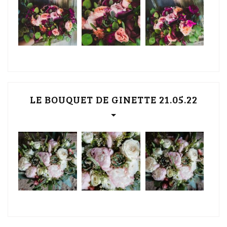
LE BOUQUET DE GINETTE 21.05.22