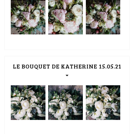
LE BOUQUET DE KATHERINE 15.05.21