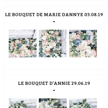
LE BOUQUET DE MARIE DANNYE 03.08.19
LE BOUQUET D’ANNIE 29.06.19