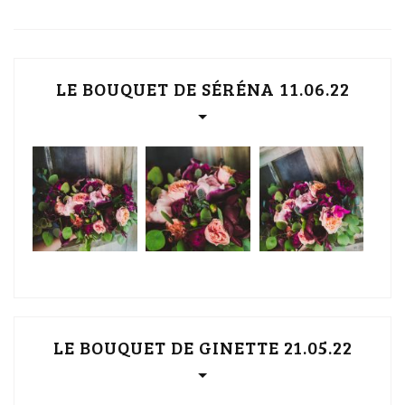
LE BOUQUET DE SÉRÉNA 11.06.22
LE BOUQUET DE GINETTE 21.05.22