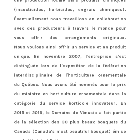
une production locale sans produits chimiques
(insecticides, herbicides, engrais chimiques).
Éventuellement nous travaillons en collaboration
avec des producteurs à travers le monde pour
vous offrir des arrangements originaux.
Nous voulons ainsi offrir un service et un produit
unique.
En novembre 2007, l'entreprise s'est
distinguée lors de l'exposition de la fédération
interdisciplinaire de l'horticulture ornementale
du Québec. Nous avons été nommés pour le prix
du ministre en horticulture ornementale dans la
catégorie du service horticole innovateur. En
2015 et 2016, le Domaine de Vénusia a
fait partie
de la sélection des 30 plus beaux bouquets du
Canada (Canada's most beautiful bouquet) émise