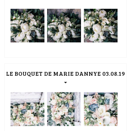
LE BOUQUET DE MARIE DANNYE 03.08.19