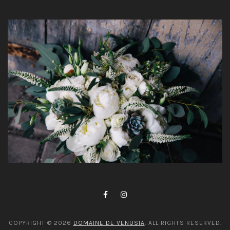
COPYRIGHT © 2026
DOMAINE DE VENUSIA
. ALL RIGHTS RESERVED.