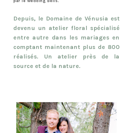
par le Wedding Bells.
Depuis, le Domaine de Vénusia est
devenu un atelier floral spécialisé
entre autre dans les mariages en
comptant maintenant plus de 800
réalisés. Un atelier près de la
source et de la nature.