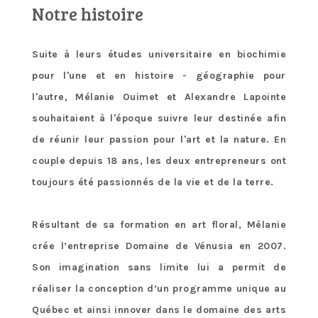
Notre histoire
Suite à leurs études universitaire en biochimie
pour l'une et en histoire - géographie pour
l'autre, Mélanie Ouimet et Alexandre Lapointe
souhaitaient à l'époque suivre leur destinée afin
de réunir leur passion pour l'art et la nature. En
couple depuis 18 ans, les deux entrepreneurs ont
toujours été passionnés de la vie et de la terre.
Résultant de sa formation en art floral, Mélanie
crée l’entreprise Domaine de Vénusia en 2007.
Son imagination sans limite lui a permit de
réaliser la conception d’un programme unique au
Québec et ainsi innover dans le domaine des arts