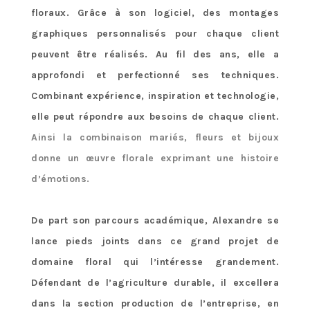
floraux. Grâce à son logiciel, des montages
graphiques personnalisés pour chaque client
peuvent être réalisés. Au fil des ans, elle a
approfondi et perfectionné ses techniques.
Combinant expérience, inspiration et technologie,
elle peut répondre aux besoins de chaque client.
Ainsi la combinaison mariés, fleurs et bijoux
donne un œuvre florale exprimant une histoire
d’émotions.
De part son parcours académique, Alexandre se
lance pieds joints dans ce grand projet de
domaine floral qui l’intéresse grandement.
Défendant de l’agriculture durable, il excellera
dans la section production de l’entreprise, en