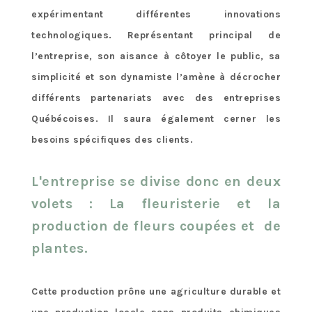
expérimentant différentes innovations
technologiques. Représentant principal de
l’entreprise, son aisance à côtoyer le public, sa
simplicité et son dynamiste l’amène à décrocher
différents partenariats avec des entreprises
Québécoises. Il saura également cerner les
besoins spécifiques des clients.
L'entreprise se divise donc en deux
volets : La fleuristerie et la
production de fleurs coupées et de
plantes.
Cette production prône une agriculture durable et