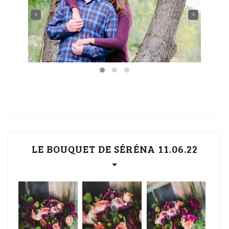
‹
›
LE BOUQUET DE SÉRÉNA 11.06.22