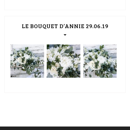
LE BOUQUET D’ANNIE 29.06.19