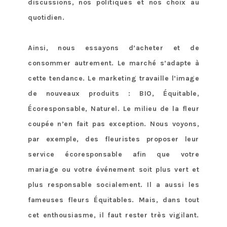
discussions, nos politiques et nos choix au
quotidien.
Ainsi, nous essayons d’acheter et de
consommer autrement. Le marché s’adapte à
cette tendance. Le marketing travaille l’image
de nouveaux produits : BIO, Équitable,
Écoresponsable, Naturel. Le milieu de la fleur
coupée n’en fait pas exception. Nous voyons,
par exemple, des fleuristes proposer leur
service écoresponsable afin que votre
mariage ou votre événement soit plus vert et
plus responsable socialement. Il a aussi les
fameuses fleurs Équitables. Mais, dans tout
cet enthousiasme, il faut rester très vigilant.