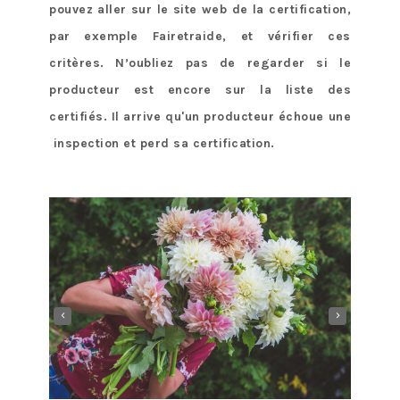
pouvez aller sur le site web de la certification,
par exemple Fairetraide, et vérifier ces
critères. N’oubliez pas de regarder si le
producteur est encore sur la liste des
certifiés. Il arrive qu'un producteur échoue une
inspection et perd sa certification.
‹
›