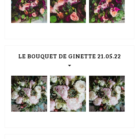
LE BOUQUET DE GINETTE 21.05.22