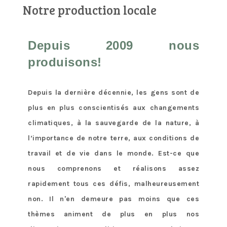
Notre production locale
Depuis 2009 nous
produisons!
Depuis la dernière décennie, les gens sont de
plus en plus conscientisés aux changements
climatiques, à la sauvegarde de la nature, à
l’importance de notre terre, aux conditions de
travail et de vie dans le monde. Est-ce que
nous comprenons et réalisons assez
rapidement tous ces défis, malheureusement
non. Il n'en demeure pas moins que ces
thèmes animent de plus en plus nos