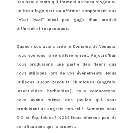
Des beaux mots qui forment un beau slogan ou
un beau logo vert ou affirmer simplement que
"
c’est local
" n’est pas gage d’un produit
différent et respectueux.
Quand nous avons créé le Domaine de Vénusia,
nous voulions faire différemment. Aujourd’hui,
nous produisons une partie des fleurs que
nous utilisons lors de vos événements. Nous
utilisons aucun produits chimiques (engrais,
insecticides, herbicides), nous compostons,
nous avons même des poules qui nous
produisent un engrais naturel ! Sommes-nous
BIO et Équitables? NON! Nous n’avons pas de
certifications qui le prouve...