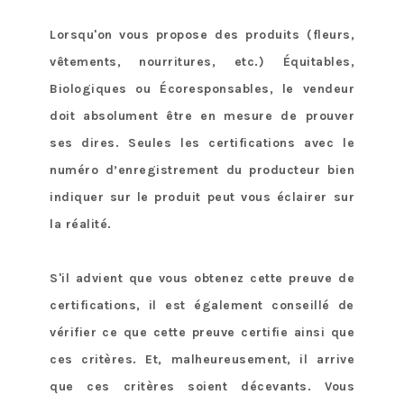
Lorsqu'on vous propose des produits (fleurs,
vêtements, nourritures, etc.) Équitables,
Biologiques ou Écoresponsables, le vendeur
doit absolument être en mesure de prouver
ses dires. Seules les certifications avec le
numéro d’enregistrement du producteur bien
indiquer sur le produit peut vous éclairer sur
la réalité.
S'il advient que vous obtenez cette preuve de
certifications, il est également conseillé de
vérifier ce que cette preuve certifie ainsi que
ces critères. Et, malheureusement, il arrive
que ces critères soient décevants. Vous