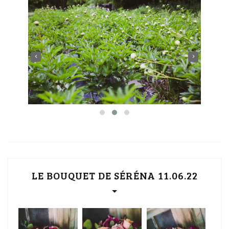
‹
›
LE BOUQUET DE SÉRÉNA 11.06.22