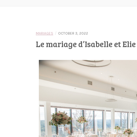
/
MARIAGES
OCTOBER 3, 2022
Le mariage d’Isabelle et Elie