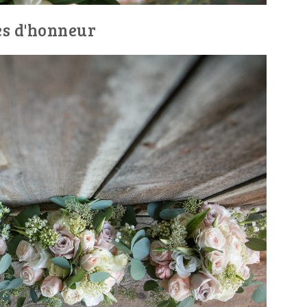
es d'honneur