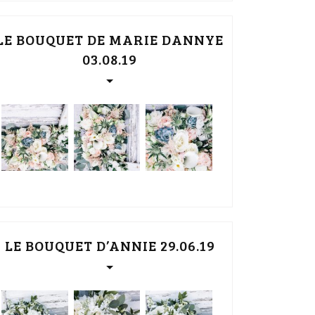
LE BOUQUET DE MARIE DANNYE
03.08.19
LE BOUQUET D’ANNIE 29.06.19