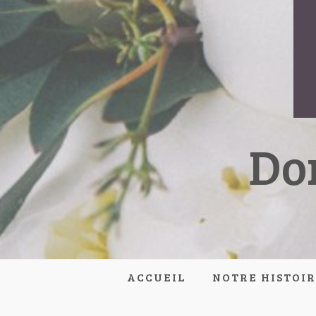
Do
ACCUEIL
NOTRE HISTOI