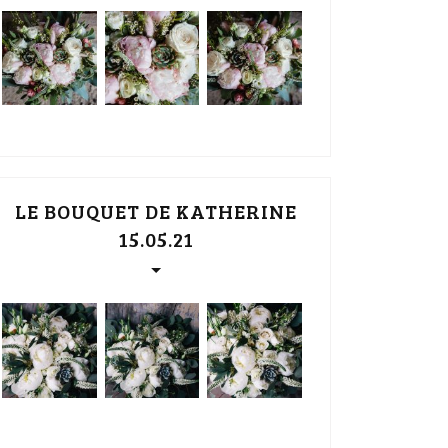
LE BOUQUET DE KATHERINE
15.05.21