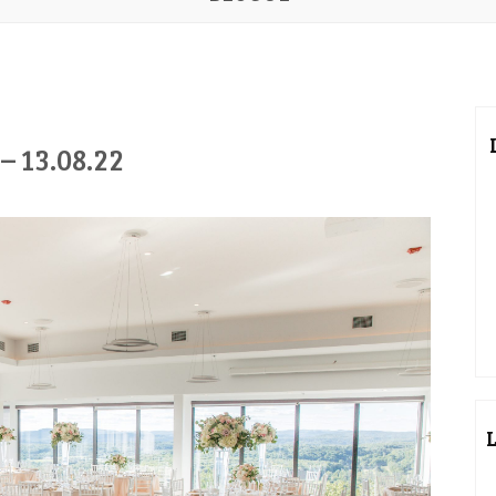
 – 13.08.22