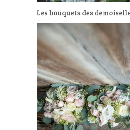
Les bouquets des demoisell