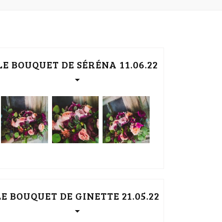
LE BOUQUET DE SÉRÉNA 11.06.22
LE BOUQUET DE GINETTE 21.05.22